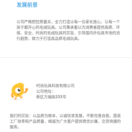
发展前景
公司严格把控质量关，全力打造让每一位家长放心，让每一个
孩子都开心的毛绒玩具。公司秉承着以为消费者提供高质、环
保、安全、时尚的毛绒玩具的宗旨，引导国内外玩具市场的流
行趋势，致力于打造高品质毛绒玩具。
时尚玩具科技有限公司
公司地址：
新区万福街233号
我们的宗旨：以品质为根本，以诚信求发展，不断完善自我，提高
工厂效率和产品质量，竭诚为广大客户提供质优价廉，交货快捷的
服务。