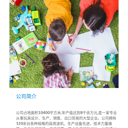
公司简介
公司占地面积10400平方米,年产值达到8千余万元,是一家专业
从事玩具设计、生产、销售、出口贸易的大型企业。公司拥有
130余台各种规格的高周波机，生产设备先进，技术力量雄